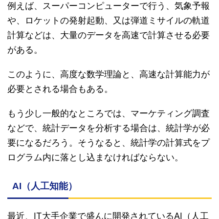
例えば、スーパーコンピューターで行う、気象予報
や、ロケットの発射起動、又は弾道ミサイルの軌道
計算などは、大量のデータを高速で計算させる必要
がある。
このように、高度な数学理論と、高速な計算能力が
必要とされる場合もある。
もう少し一般的なところでは、マーケティング調査
などで、統計データを分析する場合は、統計学が必
要になるだろう。そうなると、統計学の計算式をプ
ログラム内に落とし込まなければならない。
AI（人工知能）
最近、IT大手企業で盛んに開発されているAI（人工