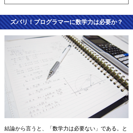
ズバリ！プログラマーに数学力は必要か？
結論から言うと、「数学力は必要ない」である。と