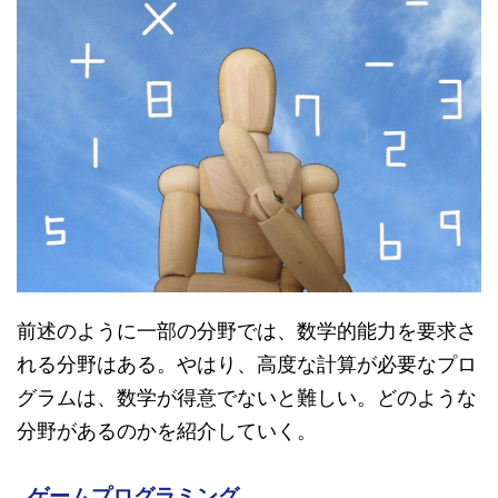
前述のように一部の分野では、数学的能力を要求さ
れる分野はある。やはり、高度な計算が必要なプロ
グラムは、数学が得意でないと難しい。どのような
分野があるのかを紹介していく。
ゲームプログラミング