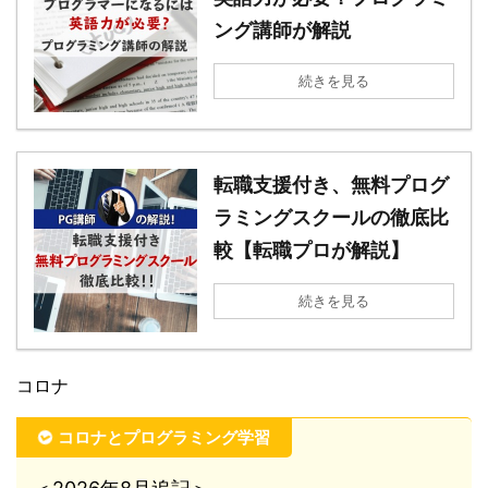
ング講師が解説
続きを見る
転職支援付き、無料プログ
ラミングスクールの徹底比
較【転職プロが解説】
続きを見る
コロナ
コロナとプログラミング学習