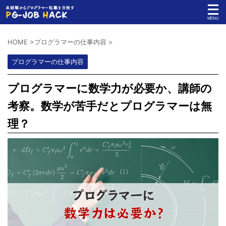
HOME
>
プログラマーの仕事内容
>
プログラマーの仕事内容
プログラマーに数学力が必要か、講師の
考察。数学が苦手だとプログラマーは無
理？