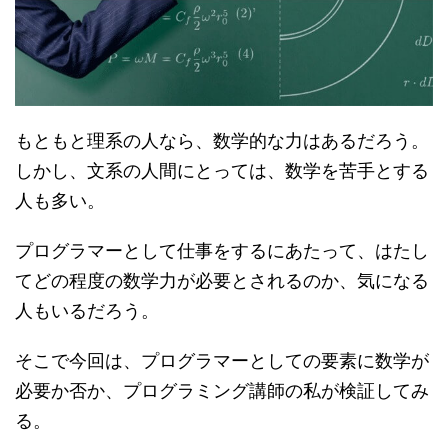
もともと理系の人なら、数学的な力はあるだろう。
しかし、文系の人間にとっては、数学を苦手とする
人も多い。
プログラマーとして仕事をするにあたって、はたし
てどの程度の数学力が必要とされるのか、気になる
人もいるだろう。
そこで今回は、プログラマーとしての要素に数学が
必要か否か、プログラミング講師の私が検証してみ
る。