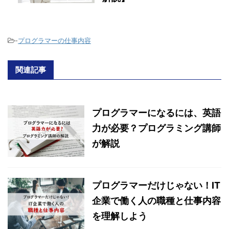
-
プログラマーの仕事内容
関連記事
プログラマーになるには、英語
力が必要？プログラミング講師
が解説
プログラマーだけじゃない！IT
企業で働く人の職種と仕事内容
を理解しよう