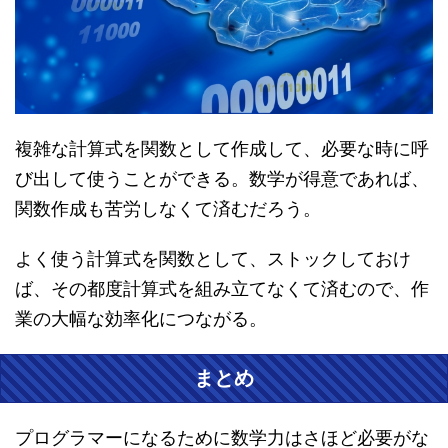
複雑な計算式を関数として作成して、必要な時に呼
び出して使うことができる。数学が得意であれば、
関数作成も苦労しなくて済むだろう。
よく使う計算式を関数として、ストックしておけ
ば、その都度計算式を組み立てなくて済むので、作
業の大幅な効率化につながる。
まとめ
プログラマーになるために数学力はさほど必要がな