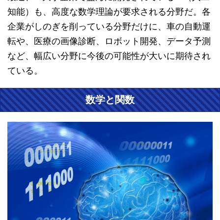
知能）も、高度な数学理論が要求される分野だ。各
企業がしのぎを削っている分野だけに、車の自動運
転や、医療の画像診断、ロボット開発、データ予測
など、幅広い分野に今後の可能性が大いに期待され
ている。
数学と関数