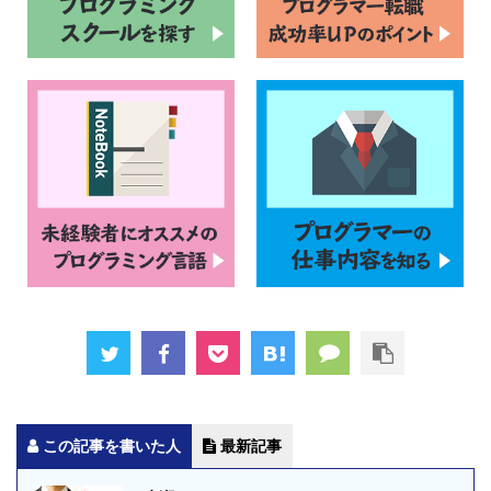
この記事を書いた人
最新記事