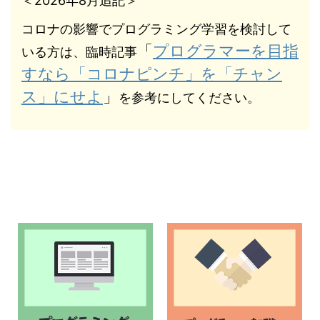
＜2026年8月追記＞
コロナの影響でプログラミング学習を検討して
「
プログラマーを目指
いる方は、臨時記事
すなら「コロナピンチ」を「チャン
ス」にせよ
」
を参考にしてください。