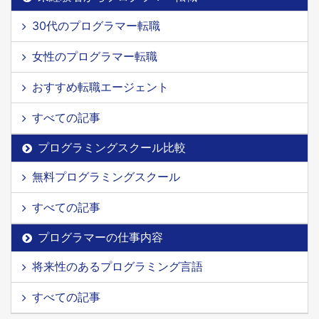
30代のプログラマー転職
女性のプログラマー転職
おすすめ転職エージェント
すべての記事
プログラミングスクール比較
無料プログラミングスクール
すべての記事
プログラマーの仕事内容
将来性のあるプログラミング言語
すべての記事