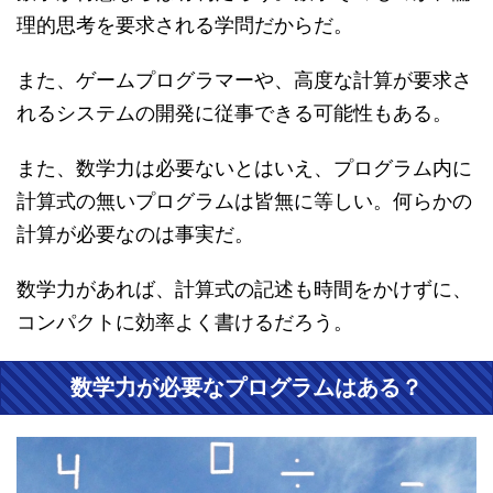
理的思考を要求される学問だからだ。
また、ゲームプログラマーや、高度な計算が要求さ
れるシステムの開発に従事できる可能性もある。
また、数学力は必要ないとはいえ、プログラム内に
計算式の無いプログラムは皆無に等しい。何らかの
計算が必要なのは事実だ。
数学力があれば、計算式の記述も時間をかけずに、
コンパクトに効率よく書けるだろう。
数学力が必要なプログラムはある？