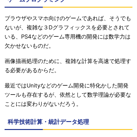
ブラウザやスマホ向けのゲームであれば、そうでも
ないが、複雑な３Dグラフィックスを必要とされて
いる、PS4などのゲーム専用機の開発には数学力は
欠かせないものだ。
画像描画処理のために、複雑な計算を高速で処理す
る必要があるからだ。
最近ではUnityなどのゲーム開発に特化かした開発
ツールも存在するが、依然として数学理論が必要な
ことには変わりがないだろう。
科学技術計算・統計データ処理