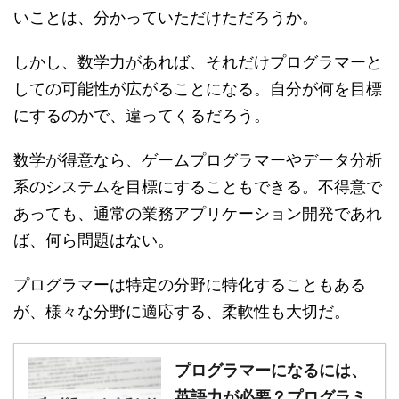
いことは、分かっていただけただろうか。
しかし、数学力があれば、それだけプログラマーと
しての可能性が広がることになる。自分が何を目標
にするのかで、違ってくるだろう。
数学が得意なら、ゲームプログラマーやデータ分析
系のシステムを目標にすることもできる。不得意で
あっても、通常の業務アプリケーション開発であれ
ば、何ら問題はない。
プログラマーは特定の分野に特化することもある
が、様々な分野に適応する、柔軟性も大切だ。
プログラマーになるには、
英語力が必要？プログラミ