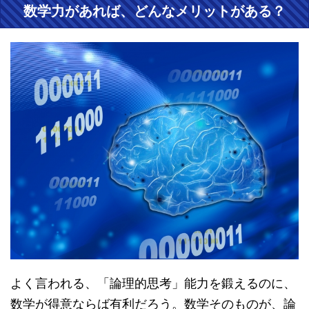
数学力があれば、どんなメリットがある？
よく言われる、「論理的思考」能力を鍛えるのに、
数学が得意ならば有利だろう。数学そのものが、論