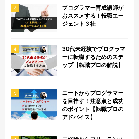
プログラマー育成講師が
3
おススメする！転職エー
ジェント３社
30代未経験でプログラマ
4
ーに転職するためのステ
ップ【転職プロの解説】
ニートからプログラマー
5
を目指す！注意点と成功
のポイント【転職プロの
アドバイス】